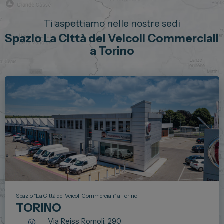
Ti aspettiamo nelle nostre sedi
Spazio La Città dei Veicoli Commerciali
a Torino
Spazio "La Città dei Veicoli Commerciali" a Torino
TORINO
Via Reiss Romoli, 290