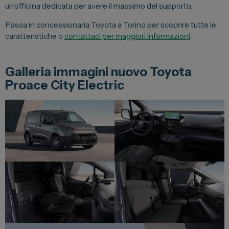
un’officina dedicata per avere il massimo del supporto.
Passa in concessionaria Toyota a Torino per scoprire tutte le
caratteristiche o
contattaci per maggiori informazioni
.
Galleria immagini nuovo Toyota
Proace City Electric