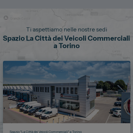
Ti aspettiamo nelle nostre sedi
Spazio La Città dei Veicoli Commerciali
a Torino
Spazio "La Città dei Veicoli Commerciali" a Torino