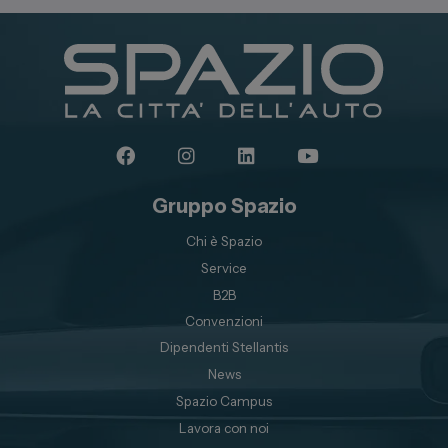
Gruppo Spazio
Chi è Spazio
Service
B2B
Convenzioni
Dipendenti Stellantis
News
Spazio Campus
Lavora con noi