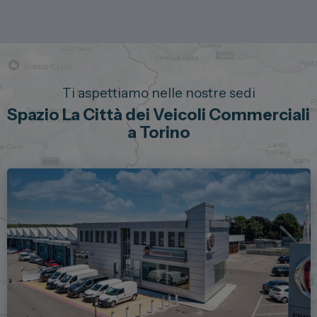
Ti aspettiamo nelle nostre sedi
Spazio La Città dei Veicoli Commerciali
a Torino