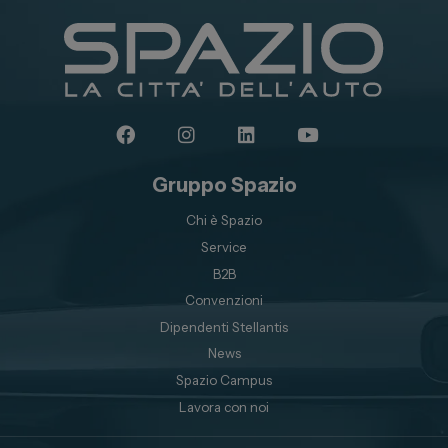
Gruppo Spazio
Chi è Spazio
Service
B2B
Convenzioni
Dipendenti Stellantis
News
Spazio Campus
Lavora con noi