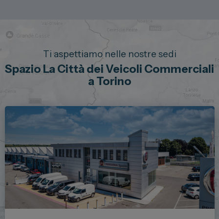
Ti aspettiamo nelle nostre sedi
Spazio La Città dei Veicoli Commerciali
a Torino