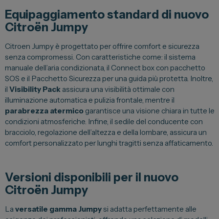
Equipaggiamento standard di nuovo
Citroën Jumpy
Citroen Jumpy è progettato per offrire comfort e sicurezza
senza compromessi. Con caratteristiche come: il sistema
manuale dell’aria condizionata, il Connect box con pacchetto
SOS e il Pacchetto Sicurezza per una guida più protetta. Inoltre,
il
Visibility Pack
assicura una visibilità ottimale con
illuminazione automatica e pulizia frontale, mentre il
parabrezza atermico
garantisce una visione chiara in tutte le
condizioni atmosferiche. Infine, il sedile del conducente con
bracciolo, regolazione dell’altezza e della lombare, assicura un
comfort personalizzato per lunghi tragitti senza affaticamento.
Versioni disponibili per il nuovo
Citroën Jumpy
La
versatile gamma Jumpy
si adatta perfettamente alle