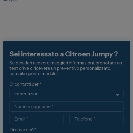
Sei interessato a Citroen Jumpy ?
Se desideri ricevere maggiori informazioni, prenotare un
test drive o ricevere un preventivo personalizzato,
compila questo modulo.
Ci contatti per *
Nome
Email
Telefono
Di dove sei?*