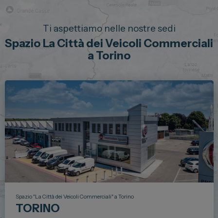
Ti aspettiamo nelle nostre sedi
Spazio La Città dei Veicoli Commerciali
a Torino
Spazio "La Città dei Veicoli Commerciali" a Torino
TORINO