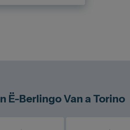
en Ë-Berlingo Van a Torino