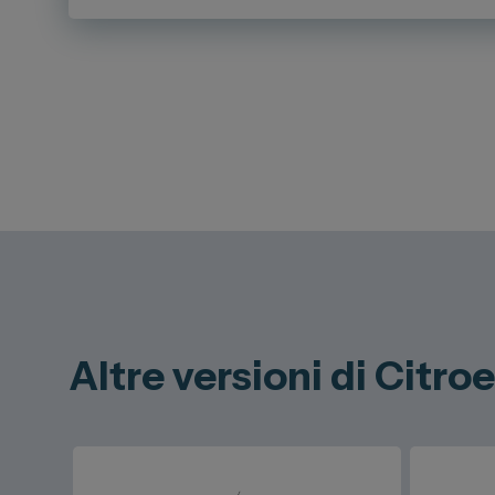
Altre versioni di Citro