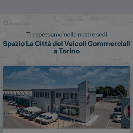
Ti aspettiamo nelle nostre sedi
Spazio La Città dei Veicoli Commerciali
a Torino