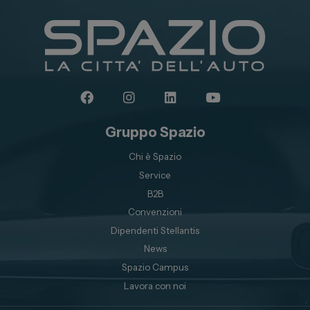
Gruppo Spazio
Chi è Spazio
Service
B2B
Convenzioni
Dipendenti Stellantis
News
Spazio Campus
Lavora con noi