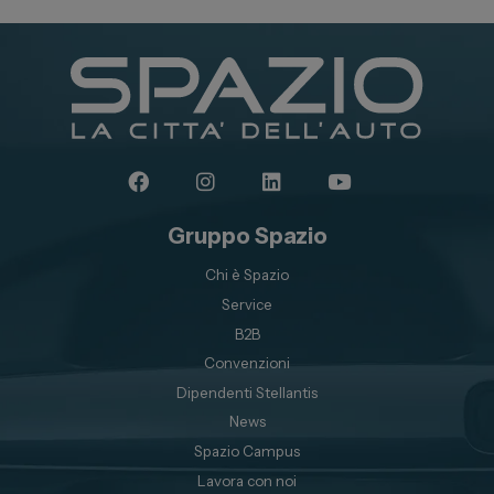
Gruppo Spazio
Chi è Spazio
Service
B2B
Convenzioni
Dipendenti Stellantis
News
Spazio Campus
Lavora con noi